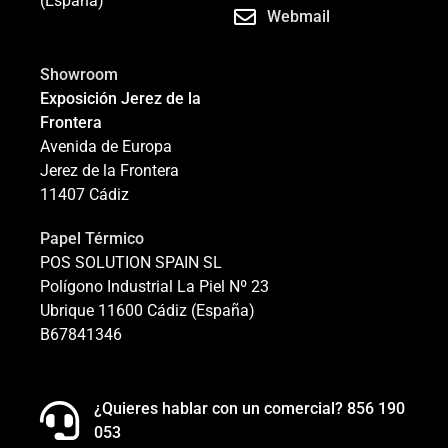
(España)
Webmail
Showroom
Exposición Jerez de la
Frontera
Avenida de Europa
Jerez de la Frontera
11407 Cádiz
Papel Térmico
POS SOLUTION SPAIN SL
Polígono Industrial La Piel Nº 23
Ubrique 11600 Cádiz (España)
B67841346
¿Quieres hablar con un comercial? 856 190
053