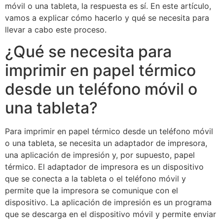
móvil o una tableta, la respuesta es sí. En este artículo,
vamos a explicar cómo hacerlo y qué se necesita para
llevar a cabo este proceso.
¿Qué se necesita para
imprimir en papel térmico
desde un teléfono móvil o
una tableta?
Para imprimir en papel térmico desde un teléfono móvil
o una tableta, se necesita un adaptador de impresora,
una aplicación de impresión y, por supuesto, papel
térmico. El adaptador de impresora es un dispositivo
que se conecta a la tableta o el teléfono móvil y
permite que la impresora se comunique con el
dispositivo. La aplicación de impresión es un programa
que se descarga en el dispositivo móvil y permite enviar