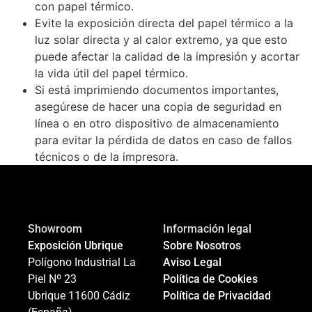
con papel térmico.
Evite la exposición directa del papel térmico a la
luz solar directa y al calor extremo, ya que esto
puede afectar la calidad de la impresión y acortar
la vida útil del papel térmico.
Si está imprimiendo documentos importantes,
asegúrese de hacer una copia de seguridad en
línea o en otro dispositivo de almacenamiento
para evitar la pérdida de datos en caso de fallos
técnicos o de la impresora.
Showroom
Información legal
Exposición Ubrique
Sobre Nosotros
Polígono Industrial La
Aviso Legal
Piel Nº 23
Política de Cookies
Ubrique 11600 Cádiz
Política de Privacidad