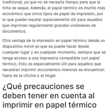
tradicional, ya que no se necesita tiempo para que la
tinta se seque. Además, el papel térmico es mucho más
económico que otros tipos de papel de impresión, por
lo que puede resultar especialmente útil para aquellos
que imprimen regularmente grandes volúmenes de
documentos.
Otra ventaja de la impresión en papel térmico desde un
dispositivo móvil es que se puede hacer desde
cualquier lugar y en cualquier momento, siempre que se
tenga acceso a una impresora compatible con papel
térmico. Esto es especialmente útil para aquellos que
necesitan imprimir documentos mientras se encuentran
fuera de la oficina o el hogar.
¿Qué precauciones se
deben tener en cuenta al
imprimir en papel térmico