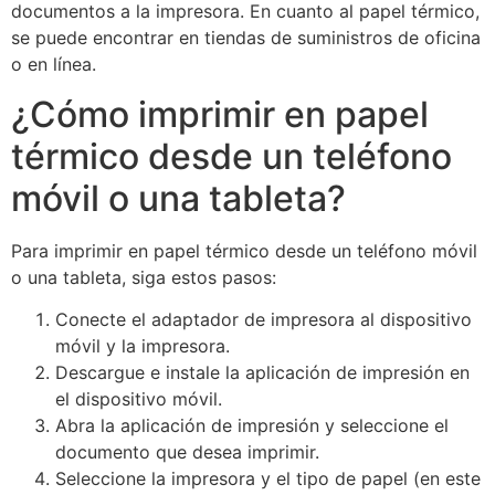
documentos a la impresora. En cuanto al papel térmico,
se puede encontrar en tiendas de suministros de oficina
o en línea.
¿Cómo imprimir en papel
térmico desde un teléfono
móvil o una tableta?
Para imprimir en papel térmico desde un teléfono móvil
o una tableta, siga estos pasos:
Conecte el adaptador de impresora al dispositivo
móvil y la impresora.
Descargue e instale la aplicación de impresión en
el dispositivo móvil.
Abra la aplicación de impresión y seleccione el
documento que desea imprimir.
Seleccione la impresora y el tipo de papel (en este