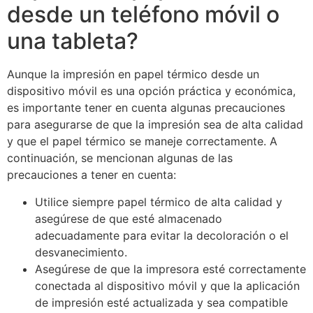
desde un teléfono móvil o
una tableta?
Aunque la impresión en papel térmico desde un
dispositivo móvil es una opción práctica y económica,
es importante tener en cuenta algunas precauciones
para asegurarse de que la impresión sea de alta calidad
y que el papel térmico se maneje correctamente. A
continuación, se mencionan algunas de las
precauciones a tener en cuenta:
Utilice siempre papel térmico de alta calidad y
asegúrese de que esté almacenado
adecuadamente para evitar la decoloración o el
desvanecimiento.
Asegúrese de que la impresora esté correctamente
conectada al dispositivo móvil y que la aplicación
de impresión esté actualizada y sea compatible