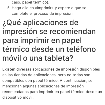
caso, papel térmico).
Haga clic en «Imprimir» y espere a que se
complete el proceso de impresión.
¿Qué aplicaciones de
impresión se recomiendan
para imprimir en papel
térmico desde un teléfono
móvil o una tableta?
Existen diversas aplicaciones de impresión disponibles
en las tiendas de aplicaciones, pero no todas son
compatibles con papel térmico. A continuación, se
mencionan algunas aplicaciones de impresión
recomendadas para imprimir en papel térmico desde un
dispositivo móvil: