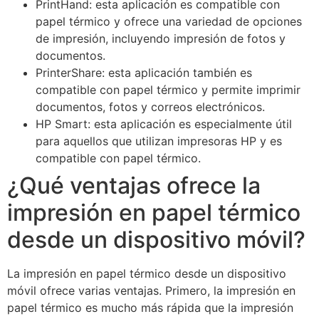
PrintHand: esta aplicación es compatible con
papel térmico y ofrece una variedad de opciones
de impresión, incluyendo impresión de fotos y
documentos.
PrinterShare: esta aplicación también es
compatible con papel térmico y permite imprimir
documentos, fotos y correos electrónicos.
HP Smart: esta aplicación es especialmente útil
para aquellos que utilizan impresoras HP y es
compatible con papel térmico.
¿Qué ventajas ofrece la
impresión en papel térmico
desde un dispositivo móvil?
La impresión en papel térmico desde un dispositivo
móvil ofrece varias ventajas. Primero, la impresión en
papel térmico es mucho más rápida que la impresión