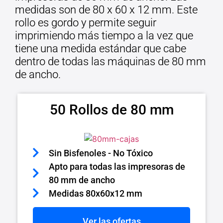
medidas son de 80 x 60 x 12 mm. Este
rollo es gordo y permite seguir
imprimiendo más tiempo a la vez que
tiene una medida estándar que cabe
dentro de todas las máquinas de 80 mm
de ancho.
50 Rollos de 80 mm
Sin Bisfenoles - No Tóxico
Apto para todas las impresoras de
80 mm de ancho
Medidas 80x60x12 mm
Ver las ofertas