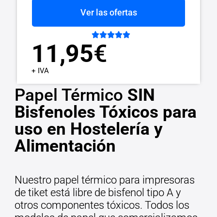
Ver las ofertas





11,95
€
+ IVA
Papel Térmico
SIN
Bisfenoles Tóxicos para
uso en Hostelería y
Alimentación
Nuestro papel térmico para impresoras
de tiket está libre de bisfenol tipo A y
otros componentes tóxicos. Todos los