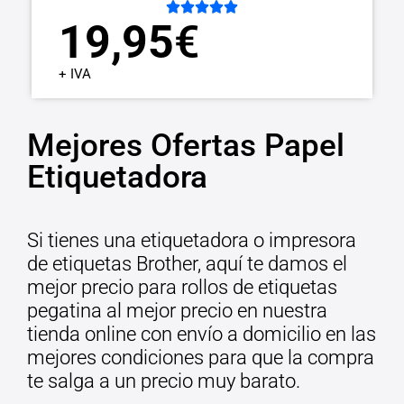





19,95
€
+ IVA
Mejores Ofertas Papel
Etiquetadora
Si tienes una etiquetadora o impresora
de etiquetas Brother, aquí te damos el
mejor precio para rollos de etiquetas
pegatina al mejor precio en nuestra
tienda online con envío a domicilio en las
mejores condiciones para que la compra
te salga a un precio muy barato.