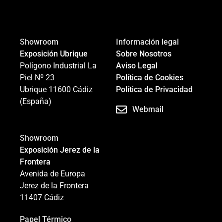
Showroom
Información legal
Exposición Ubrique
Sobre Nosotros
Polígono Industrial La
Aviso Legal
Piel Nº 23
Política de Cookies
Ubrique 11600 Cádiz
Política de Privacidad
(España)
Webmail
Showroom
Exposición Jerez de la
Frontera
Avenida de Europa
Jerez de la Frontera
11407 Cádiz
Papel Térmico