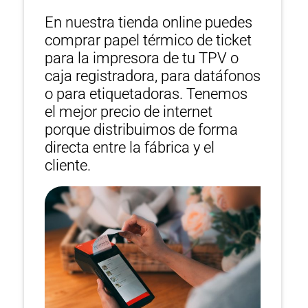
En nuestra tienda online puedes
comprar papel térmico de ticket
para la impresora de tu TPV o
caja registradora, para datáfonos
o para etiquetadoras. Tenemos
el mejor precio de internet
porque distribuimos de forma
directa entre la fábrica y el
cliente.