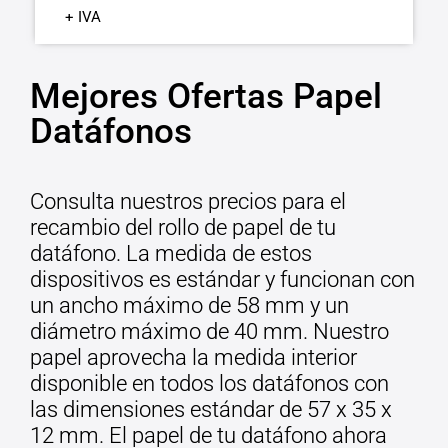
+ IVA
Mejores Ofertas Papel
Datáfonos
Consulta nuestros precios para el
recambio del rollo de papel de tu
datáfono. La medida de estos
dispositivos es estándar y funcionan con
un ancho máximo de 58 mm y un
diámetro máximo de 40 mm. Nuestro
papel aprovecha la medida interior
disponible en todos los datáfonos con
las dimensiones estándar de 57 x 35 x
12 mm. El papel de tu datáfono ahora