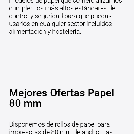
modelos de papel que comercializamos
cumplen los más altos estándares de
control y seguridad para que puedas
usarlos en cualquier sector incluidos
alimentación y hostelería.
Mejores Ofertas Papel
80 mm
Disponemos de rollos de papel para
impresoras de 80 mm de ancho. Las