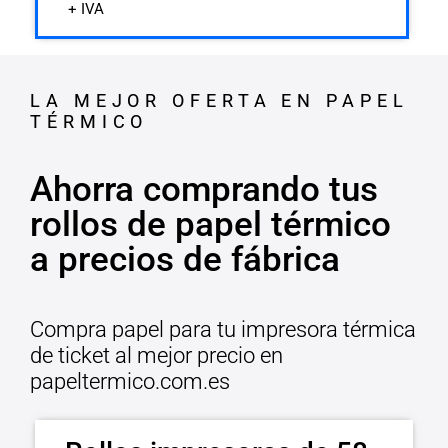
+ IVA
LA MEJOR OFERTA EN PAPEL
TÉRMICO
Ahorra comprando tus
rollos de papel térmico
a precios de fábrica
Compra papel para tu impresora térmica
de ticket al mejor precio en
papeltermico.com.es