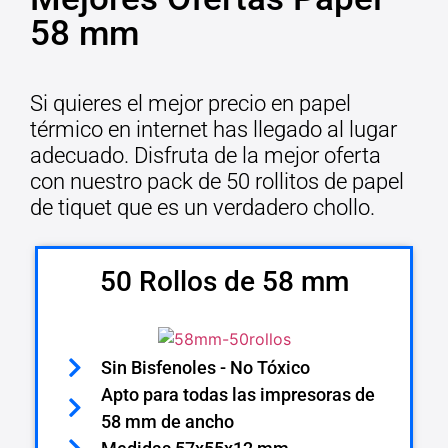
58 mm
Si quieres el mejor precio en papel
térmico en internet has llegado al lugar
adecuado. Disfruta de la mejor oferta
con nuestro pack de 50 rollitos de papel
de tiquet que es un verdadero chollo.
50 Rollos de 58 mm
Sin Bisfenoles - No Tóxico
Apto para todas las impresoras de
58 mm de ancho