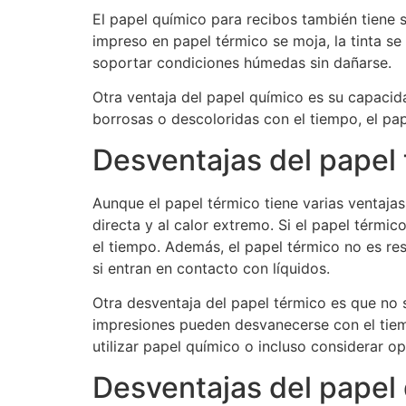
El papel químico para recibos también tiene s
impreso en papel térmico se moja, la tinta se
soportar condiciones húmedas sin dañarse.
Otra ventaja del papel químico es su capacid
borrosas o descoloridas con el tiempo, el pap
Desventajas del papel 
Aunque el papel térmico tiene varias ventajas
directa y al calor extremo. Si el papel térmic
el tiempo. Además, el papel térmico no es res
si entran en contacto con líquidos.
Otra desventaja del papel térmico es que no se
impresiones pueden desvanecerse con el tiemp
utilizar papel químico o incluso considerar op
Desventajas del papel 