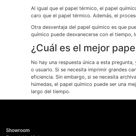
Al igual que el papel térmico, el papel quími
caro que el papel térmico. Además, el proces
Otra desventaja del papel químico es que pue
químico puede desvanecerse con el tiempo, lo 
¿Cuál es el mejor pape
No hay una respuesta única a esta pregunta, 
o usuario. Si se necesita imprimir grandes c
eficiencia. Sin embargo, si se necesita archi
húmedas, el papel químico puede ser una mejo
largo del tiempo.
Showroom