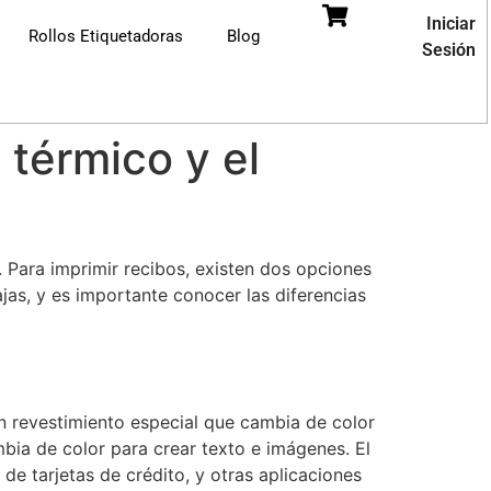
Iniciar
Rollos Etiquetadoras
Blog
Sesión
 térmico y el
. Para imprimir recibos, existen dos opciones
jas, y es importante conocer las diferencias
un revestimiento especial que cambia de color
mbia de color para crear texto e imágenes. El
e tarjetas de crédito, y otras aplicaciones