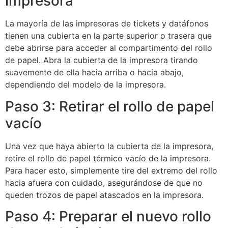
impresora
La mayoría de las impresoras de tickets y datáfonos
tienen una cubierta en la parte superior o trasera que
debe abrirse para acceder al compartimento del rollo
de papel. Abra la cubierta de la impresora tirando
suavemente de ella hacia arriba o hacia abajo,
dependiendo del modelo de la impresora.
Paso 3: Retirar el rollo de papel
vacío
Una vez que haya abierto la cubierta de la impresora,
retire el rollo de papel térmico vacío de la impresora.
Para hacer esto, simplemente tire del extremo del rollo
hacia afuera con cuidado, asegurándose de que no
queden trozos de papel atascados en la impresora.
Paso 4: Preparar el nuevo rollo