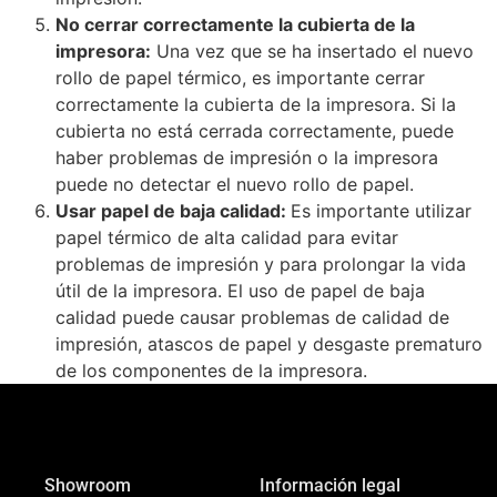
No cerrar correctamente la cubierta de la
impresora:
Una vez que se ha insertado el nuevo
rollo de papel térmico, es importante cerrar
correctamente la cubierta de la impresora. Si la
cubierta no está cerrada correctamente, puede
haber problemas de impresión o la impresora
puede no detectar el nuevo rollo de papel.
Usar papel de baja calidad:
Es importante utilizar
papel térmico de alta calidad para evitar
problemas de impresión y para prolongar la vida
útil de la impresora. El uso de papel de baja
calidad puede causar problemas de calidad de
impresión, atascos de papel y desgaste prematuro
de los componentes de la impresora.
Showroom
Información legal