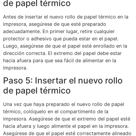
de papel térmico
Antes de insertar el nuevo rollo de papel térmico en la
impresora, asegúrese de que esté preparado
adecuadamente. En primer lugar, retire cualquier
protector o adhesivo que pueda estar en el papel.
Luego, asegúrese de que el papel esté enrollado en la
dirección correcta. El extremo del papel debe estar
hacia afuera para que sea fácil de alimentar en la
impresora.
Paso 5: Insertar el nuevo rollo
de papel térmico
Una vez que haya preparado el nuevo rollo de papel
térmico, colóquelo en el compartimento de la
impresora. Asegúrese de que el extremo del papel esté
hacia afuera y luego alimente el papel en la impresora.
Asegúrese de que el papel esté correctamente alineado