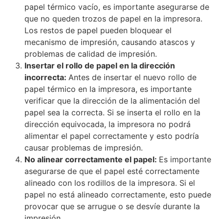
papel térmico vacío, es importante asegurarse de
que no queden trozos de papel en la impresora.
Los restos de papel pueden bloquear el
mecanismo de impresión, causando atascos y
problemas de calidad de impresión.
Insertar el rollo de papel en la dirección
incorrecta:
Antes de insertar el nuevo rollo de
papel térmico en la impresora, es importante
verificar que la dirección de la alimentación del
papel sea la correcta. Si se inserta el rollo en la
dirección equivocada, la impresora no podrá
alimentar el papel correctamente y esto podría
causar problemas de impresión.
No alinear correctamente el papel:
Es importante
asegurarse de que el papel esté correctamente
alineado con los rodillos de la impresora. Si el
papel no está alineado correctamente, esto puede
provocar que se arrugue o se desvíe durante la
impresión.