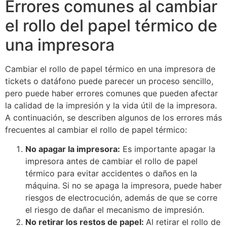
Errores comunes al cambiar
el rollo del papel térmico de
una impresora
Cambiar el rollo de papel térmico en una impresora de
tickets o datáfono puede parecer un proceso sencillo,
pero puede haber errores comunes que pueden afectar
la calidad de la impresión y la vida útil de la impresora.
A continuación, se describen algunos de los errores más
frecuentes al cambiar el rollo de papel térmico:
No apagar la impresora:
Es importante apagar la
impresora antes de cambiar el rollo de papel
térmico para evitar accidentes o daños en la
máquina. Si no se apaga la impresora, puede haber
riesgos de electrocución, además de que se corre
el riesgo de dañar el mecanismo de impresión.
No retirar los restos de papel:
Al retirar el rollo de