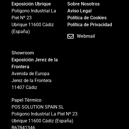
Exposición Ubrique
Sobre Nosotros
Polígono Industrial La
Aviso Legal
Piel Nº 23
Política de Cookies
Ubrique 11600 Cádiz
Política de Privacidad
(España)
Webmail
Showroom
Exposición Jerez de la
Frontera
Avenida de Europa
Jerez de la Frontera
11407 Cádiz
Papel Térmico
POS SOLUTION SPAIN SL
Polígono Industrial La Piel Nº 23
Ubrique 11600 Cádiz (España)
B67841346