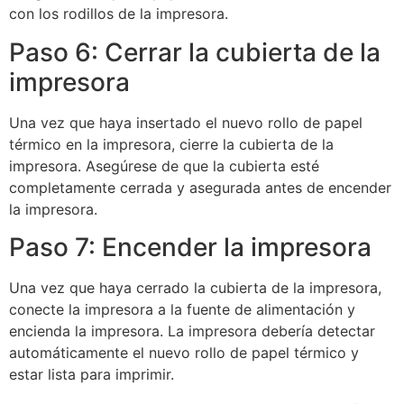
con los rodillos de la impresora.
Paso 6: Cerrar la cubierta de la
impresora
Una vez que haya insertado el nuevo rollo de papel
térmico en la impresora, cierre la cubierta de la
impresora. Asegúrese de que la cubierta esté
completamente cerrada y asegurada antes de encender
la impresora.
Paso 7: Encender la impresora
Una vez que haya cerrado la cubierta de la impresora,
conecte la impresora a la fuente de alimentación y
encienda la impresora. La impresora debería detectar
automáticamente el nuevo rollo de papel térmico y
estar lista para imprimir.