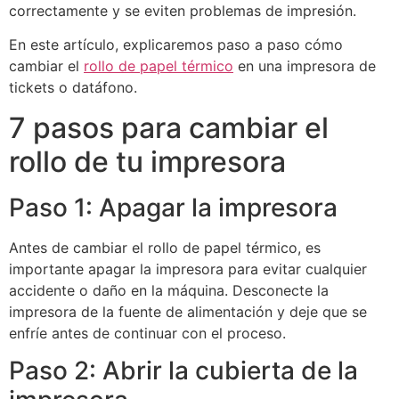
correctamente y se eviten problemas de impresión.
En este artículo, explicaremos paso a paso cómo
cambiar el
rollo de papel térmico
en una impresora de
tickets o datáfono.
7 pasos para cambiar el
rollo de tu impresora
Paso 1: Apagar la impresora
Antes de cambiar el rollo de papel térmico, es
importante apagar la impresora para evitar cualquier
accidente o daño en la máquina. Desconecte la
impresora de la fuente de alimentación y deje que se
enfríe antes de continuar con el proceso.
Paso 2: Abrir la cubierta de la